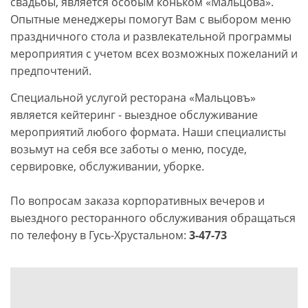
свадьбы, является особым коньком «Мальцова».
Опытные менеджеры помогут Вам с выбором меню
праздничного стола и развлекательной программы
мероприятия с учетом всех возможных пожеланий и
предпочтений.
Специальной услугой ресторана «Мальцовъ»
является кейтеринг - выездное обслуживание
мероприятий любого формата. Наши специалисты
возьмут на себя все заботы о меню, посуде,
сервировке, обслуживании, уборке.
По вопросам заказа корпоративных вечеров и
выездного ресторанного обслуживания обращаться
по телефону в Гусь-Хрустальном:
3-47-73