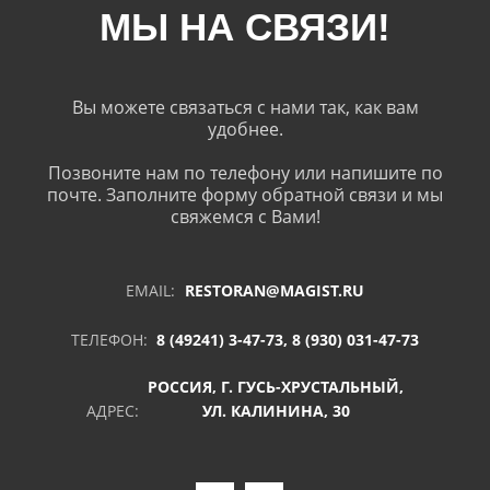
МЫ НА СВЯЗИ!
Вы можете связаться с нами так, как вам
удобнее.
Позвоните нам по телефону или напишите по
почте. Заполните форму обратной связи и мы
свяжемся с Вами!
EMAIL:
RESTORAN@MAGIST.RU
ТЕЛЕФОН:
8 (49241) 3-47-73, 8 (930) 031-47-73
РОССИЯ, Г. ГУСЬ-ХРУСТАЛЬНЫЙ,
АДРЕС:
УЛ. КАЛИНИНА, 30