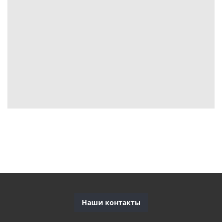
Наши контакты