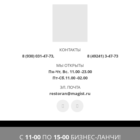
КОНТАКТЫ
8 (930) 031-47-73, 8 (49241) 3-47-73
МЫ ОТКРЫТЫ
Пн-Чт, Вс. 11.00 -23.00
Пт-Сб.11.00 -02.00
ЭЛ. ПОЧТА
restoran@magist.ru
С
11-00
ПО
15-00
БИЗНЕС-ЛАНЧИ!