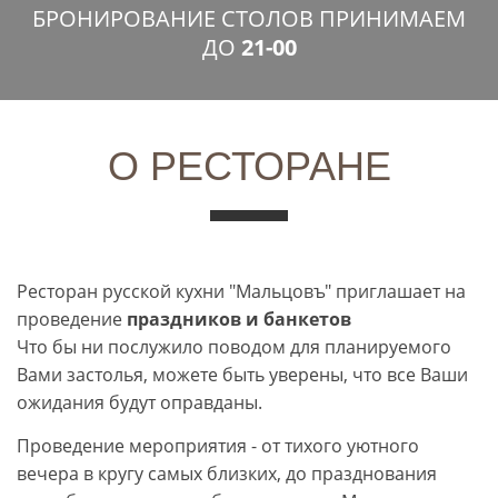
БРОНИРОВАНИЕ СТОЛОВ ПРИНИМАЕМ
ДО
21-00
О РЕСТОРАНЕ
Ресторан русской кухни "Мальцовъ" приглашает на
проведение
праздников и банкетов
Что бы ни послужило поводом для планируемого
Вами застолья, можете быть уверены, что все Ваши
ожидания будут оправданы.
Проведение мероприятия - от тихого уютного
вечера в кругу самых близких, до празднования