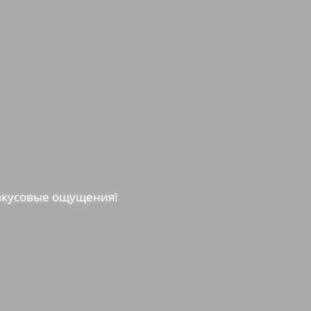
вкусовые ощущения!